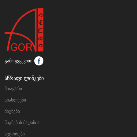
გამოგვყევით:
Სწრაფი Ლინკები
მთავარი
სიახლეები
წიგნები
წიგნების მაღაზია
ავტორები