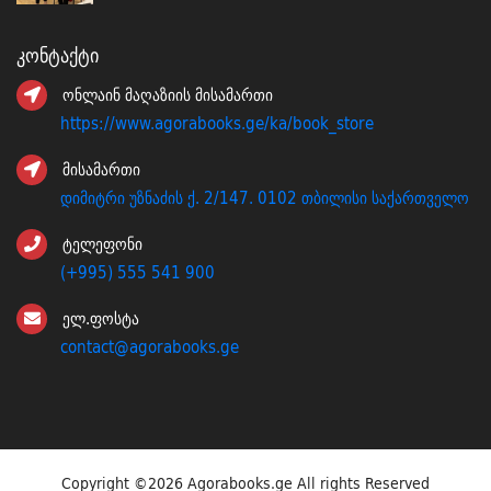
Კონტაქტი
ონლაინ მაღაზიის მისამართი
https://www.agorabooks.ge/ka/book_store
მისამართი
დიმიტრი უზნაძის ქ. 2/147. 0102 თბილისი საქართველო
ტელეფონი
(+995) 555 541 900
ელ.ფოსტა
contact@agorabooks.ge
Copyright ©
2026 Agorabooks.ge All rights Reserved