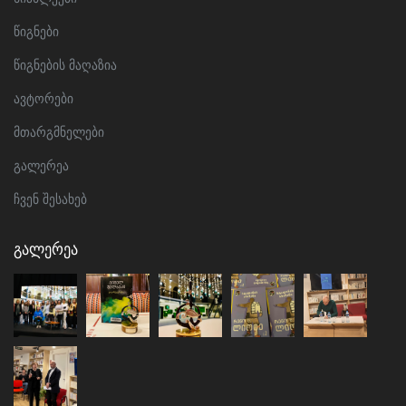
წიგნები
წიგნების მაღაზია
ავტორები
მთარგმნელები
გალერეა
ჩვენ შესახებ
Გალერეა