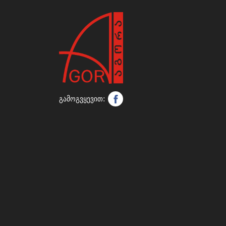
გამოგვყევით: