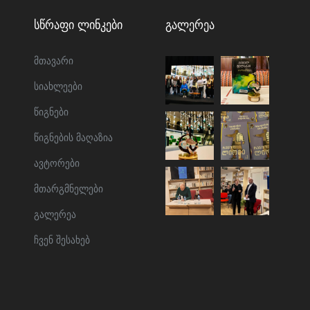
Სწრაფი Ლინკები
Გალერეა
მთავარი
სიახლეები
წიგნები
წიგნების მაღაზია
ავტორები
მთარგმნელები
გალერეა
ჩვენ შესახებ