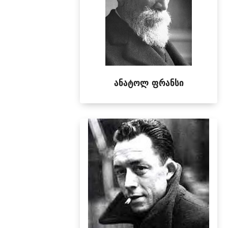
ანატოლ ფრანსი