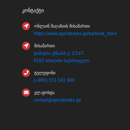
Კონტაქტი
ონლაინ მაღაზიის მისამართი
https://www.agorabooks.ge/ka/book_store
მისამართი
დიმიტრი უზნაძის ქ. 2/147.
0102 თბილისი საქართველო
ტელეფონი
(+995) 555 541 900
ელ.ფოსტა
contact@agorabooks.ge