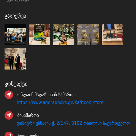
Გალერეა
Კონტაქტი
ონლაინ მაღაზიის მისამართი
https://www.agorabooks.ge/ka/book_store
მისამართი
დიმიტრი უზნაძის ქ. 2/147. 0102 თბილისი საქართველო