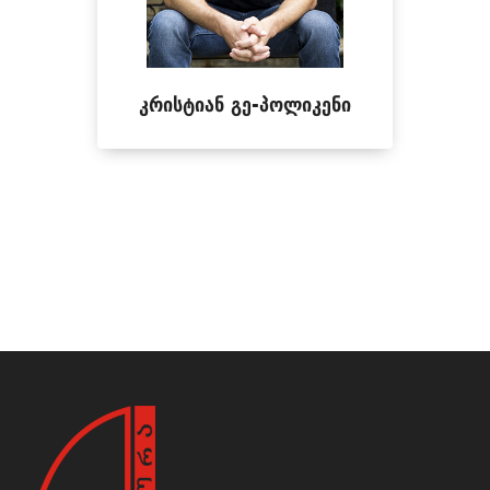
კრისტიან გე-პოლიკენი